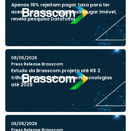
Apenas 16% rejeitam pagar taxa para ter
acesso a serviços digitais ao alugar imóvel,
revela pesquisa Datafolha
08/05/2026
Press Release Brasscom
Estudo da Brasscom projeta até R$ 2
trilhões em investimentos em tecnologias
até 2029
06/05/2026
Press Release Brasscom