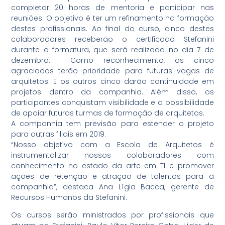
completar 20 horas de mentoria e participar nas
reuniões. O objetivo é ter um refinamento na formação
destes profissionais. Ao final do curso, cinco destes
colaboradores receberão o certificado Stefanini
durante a formatura, que será realizada no dia 7 de
dezembro. Como reconhecimento, os cinco
agraciados terão prioridade para futuras vagas de
arquitetos. E os outros cinco darão continuidade em
projetos dentro da companhia. Além disso, os
participantes conquistam visibilidade e a possibilidade
de apoiar futuras turmas de formação de arquitetos.
A companhia tem previsão para estender o projeto
para outras filiais em 2019.
“Nosso objetivo com a Escola de Arquitetos é
instrumentalizar nossos colaboradores com
conhecimento no estado da arte em TI e promover
ações de retenção e atração de talentos para a
companhia”, destaca Ana Lígia Bacca, gerente de
Recursos Humanos da Stefanini.
Os cursos serão ministrados por profissionais que