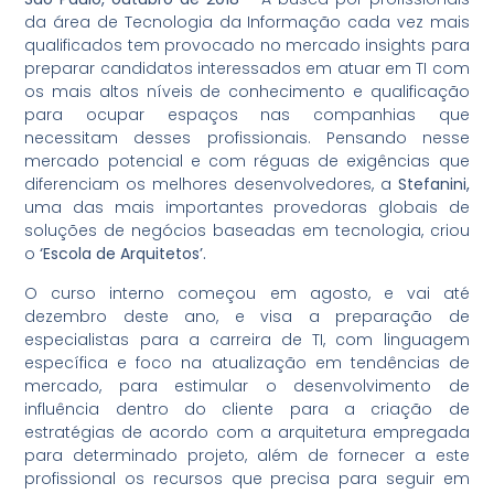
da área de Tecnologia da Informação cada vez mais
qualificados tem provocado no mercado insights para
preparar candidatos interessados em atuar em TI com
os mais altos níveis de conhecimento e qualificação
para ocupar espaços nas companhias que
necessitam desses profissionais. Pensando nesse
mercado potencial e com réguas de exigências que
diferenciam os melhores desenvolvedores, a
Stefanini,
uma das mais importantes provedoras globais de
soluções de negócios baseadas em tecnologia, criou
o
‘Escola de Arquitetos’.
O curso interno começou em agosto, e vai até
dezembro deste ano, e visa a preparação de
especialistas para a carreira de TI, com linguagem
específica e foco na atualização em tendências de
mercado, para estimular o desenvolvimento de
influência dentro do cliente para a criação de
estratégias de acordo com a arquitetura empregada
para determinado projeto, além de fornecer a este
profissional os recursos que precisa para seguir em