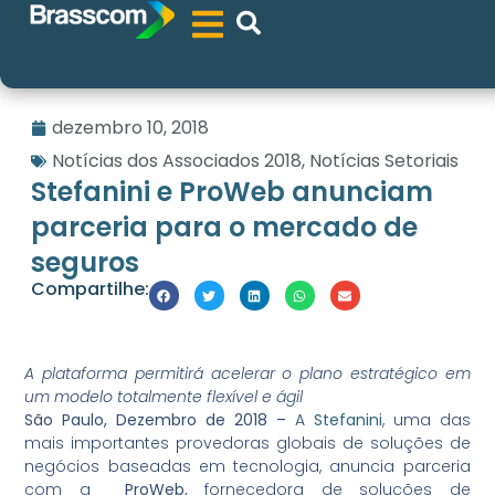
dezembro 10, 2018
Notícias dos Associados 2018
,
Notícias Setoriais
Stefanini e ProWeb anunciam
parceria para o mercado de
seguros
Compartilhe:
A plataforma permitirá acelerar o plano estratégico em
um modelo totalmente flexível e ágil
São Paulo, Dezembro de 2018 –
A
Stefanini
, uma das
mais importantes provedoras globais de soluções de
negócios baseadas em tecnologia, anuncia parceria
com a
ProWeb,
fornecedora de soluções de