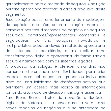
gerenciamento para o mercado de seguros. A solução
permite operacionalizar toda a cadeia produtiva deste
segmento.
Essa solução possui uma ferramenta de modelagem
de negócios que oferece uma solução modular e
completa nas três dimensões do negócio de seguros:
segurado, corretores/representantes comerciais e
seguradoras. Ela cria soluções inovadoras e
multiprodutos, adequando-se à realidade operacional
dos clientes, e permitindo, assim, realizar uma
transformação digital e operacional de forma rápida,
segura e harmoniosa com os sistemas legados.
A proposta da solução é oferecer uma dinâmica
comercial diferenciada, com flexibilidade para criar
modelos para cobranças em grupos ou individuais,
além de uma infinidade de
dashboards
nativos, que
permitem um acesso mais rápido às informações,
tornando a tomada de decisão mais ágil e assertiva.
Para Breno Barros, diretor de Inovação e Negócios
Digitais da Stefanini, essa nova parceria vem trazer
novos modelos de negócios que se antecipam ao