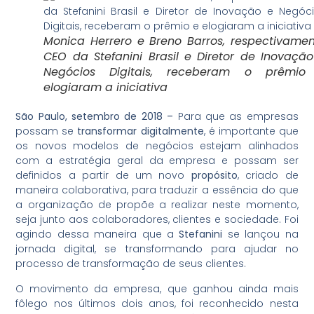
Monica Herrero e Breno Barros, respectivame
CEO da Stefanini Brasil e Diretor de Inovaçã
Negócios Digitais, receberam o prêmio
elogiaram a iniciativa
São Paulo, setembro de 2018 –
Para que as empresas
possam se
transformar digitalmente
, é importante que
os novos modelos de negócios estejam alinhados
com a estratégia geral da empresa e possam ser
definidos a partir de um novo
propósito
, criado de
maneira colaborativa, para traduzir a essência do que
a organização de propõe a realizar neste momento,
seja junto aos colaboradores, clientes e sociedade. Foi
agindo dessa maneira que a
Stefanini
se lançou na
jornada digital, se transformando para ajudar no
processo de transformação de seus clientes.
O movimento da empresa, que ganhou ainda mais
fôlego nos últimos dois anos, foi reconhecido nesta