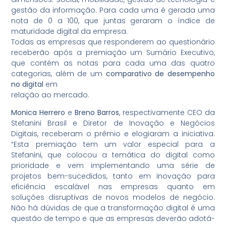
gestão da informação. Para cada uma é gerada uma
nota de 0 a 100, que juntas geraram o índice de
maturidade digital da empresa.
Todas as empresas que responderem ao questionário
receberão após a premiação um Sumário Executivo,
que contém as notas para cada uma das quatro
categorias, além de um
comparativo de desempenho
no digital
em
relação ao mercado.
Monica Herrero
e
Breno Barros
, respectivamente CEO da
Stefanini Brasil e Diretor de Inovação e Negócios
Digitais, receberam o prêmio e elogiaram a iniciativa.
“Esta premiação tem um valor especial para a
Stefanini, que colocou a temática do digital como
prioridade e vem implementando uma série de
projetos bem-sucedidos, tanto em inovação para
eficiência escalável nas empresas quanto em
soluções disruptivas de novos modelos de negócio.
Não há dúvidas de que a transformação digital é uma
questão de tempo e que as empresas deverão adotá-