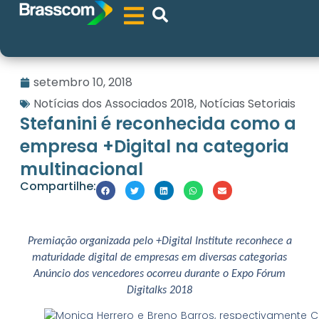
setembro 10, 2018
Notícias dos Associados 2018
,
Notícias Setoriais
Stefanini é reconhecida como a
empresa +Digital na categoria
multinacional
Compartilhe:
Premiação organizada pelo +Digital Institute reconhece a
maturidade digital de empresas em diversas categorias
Anúncio dos vencedores ocorreu durante o Expo Fórum
Digitalks 2018