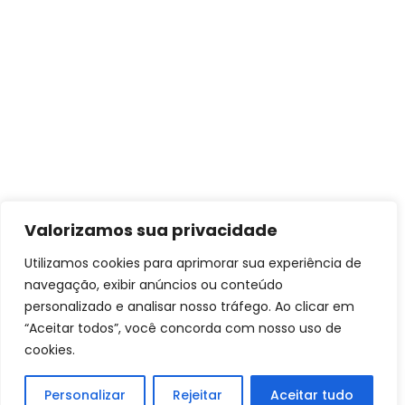
Valorizamos sua privacidade
Utilizamos cookies para aprimorar sua experiência de
navegação, exibir anúncios ou conteúdo
personalizado e analisar nosso tráfego. Ao clicar em
“Aceitar todos”, você concorda com nosso uso de
cookies.
Personalizar
Rejeitar
Aceitar tudo