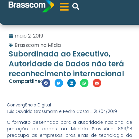
maio 2, 2019
Brasscom na Mídia
Subordinada ao Executivo,
Autoridade de Dados não terá
reconhecimento internacional
Compartilhe:
Convergência Digital
Luís Osvaldo Grossmann e Pedro Costa … 25/04/2019
O formato desenhado para a autoridade nacional de
proteção de dados na Medida Provisória 869/18
preocupa as empresas brasileiras de tecnologia da