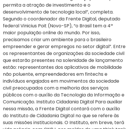
permita a atração de investimento e o
desenvolvimento de tecnologia local”, completa.
Segundo o coordenador da Frente Digital, deputado
federal Vinicius Poit (Novo-SP), “o Brasil tem a 4ª
maior população online do mundo. Por isso,
precisamos criar um ambiente para o brasileiro
empreender e gerar empregos no setor digital”. Entre
os representantes de organizações da sociedade civil
que estarão presentes na solenidade de lançamento
estão: representantes dos aplicativos de mobilidade
não poluente, empreendedores em fintechs e
indivíduos engajados em movimentos da sociedade
civil preocupados com a melhoria dos serviços
públicos com o auxílio da Tecnologia da Informação e
Comunicação. Instituto Cidadania Digital Para auxiliar
nessa missão, a Frente Digital contará com o auxílio
do Instituto de Cidadania Digital no que se refere às
suas missões institucionais. O Instituto, em breve, terá