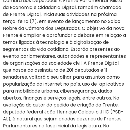
Câmara dos Deputados A Frente Parlamentar Mista
da Economia e Cidadania Digital, também chamada
de Frente Digital, inicia suas atividades na próxima
terça-feira (7), em evento de lançamento no Salão
Nobre da Câmara dos Deputados. O objetivo da nova
Frente é ampliar e aprofundar o debate em relação a
temas ligados à tecnologia e à digitalização de
segmentos da vida cotidiana. Estarão presentes ao
evento parlamentares, autoridades e representantes
de organizações da sociedade civil. A Frente Digital,
que nasce da assinatura de 201 deputados e 11
senadores, voltará o seu olhar para assuntos como
popularização da internet no país, uso de aplicativos
para mobilidade urbana, cibersegurança, dados
abertos, finanças e serviços legais, entre outros. Na
avaliação do autor do pedido de criação da Frente,
deputado federal João Henrique Caldas, o JHC (PSB-
AL), é natural que sejam criadas dezenas de Frentes
Parlamentares na fase inicial da legislatura. No