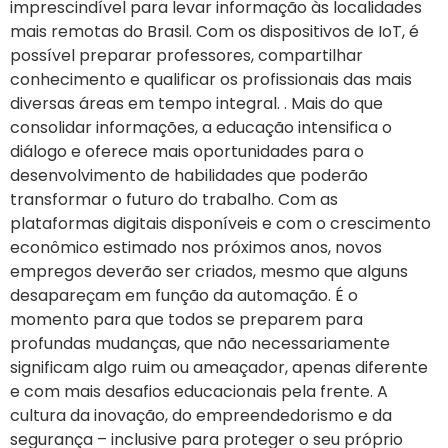
imprescindível para levar informação às localidades
mais remotas do Brasil. Com os dispositivos de IoT, é
possível preparar professores, compartilhar
conhecimento e qualificar os profissionais das mais
diversas áreas em tempo integral. . Mais do que
consolidar informações, a educação intensifica o
diálogo e oferece mais oportunidades para o
desenvolvimento de habilidades que poderão
transformar o futuro do trabalho. Com as
plataformas digitais disponíveis e com o crescimento
econômico estimado nos próximos anos, novos
empregos deverão ser criados, mesmo que alguns
desapareçam em função da automação. É o
momento para que todos se preparem para
profundas mudanças, que não necessariamente
significam algo ruim ou ameaçador, apenas diferente
e com mais desafios educacionais pela frente. A
cultura da inovação, do empreendedorismo e da
segurança – inclusive para proteger o seu próprio