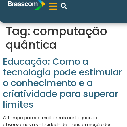
Tag:
computação
quântica
Educação: Como a
tecnologia pode estimular
o conhecimento e a
criatividade para superar
limites
O tempo parece muito mais curto quando
observamos a velocidade de transformação das