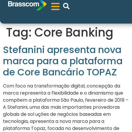
Tag:
Core Banking
Stefanini apresenta nova
marca para a plataforma
de Core Bancário TOPAZ
Com foco na transformação digital, concepção da
marca representa a flexibilidade e o dinamismo que
compõem a plataforma São Paulo, fevereiro de 2019 –
A Stefanini, uma das mais importantes provedoras
globais de sol uções de negócios baseadas em
tecnologia, apresenta a nova marca para a
plataforma Topaz, focada no desenvolvimento de