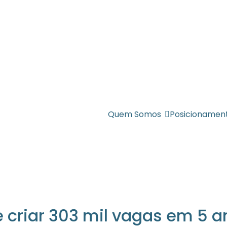
Quem Somos
Posicionamen
e criar 303 mil vagas em 5 