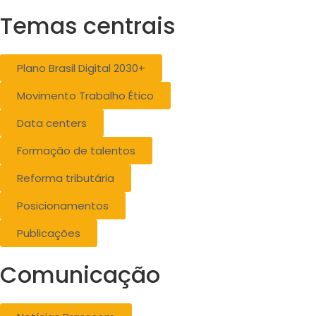
Temas centrais
Plano Brasil Digital 2030+
Movimento Trabalho Ético
Data centers
Formação de talentos
Reforma tributária
Posicionamentos
Publicações
Comunicação