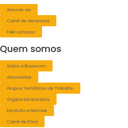
Associe-se
Canal de denúncias
Fale conosco
Quem somos
Sobre a Brasscom
Associadas
Grupos Temáticos de Trabalho
Órgãos Estatutários
Estatuto e Normas
Canal de Ética