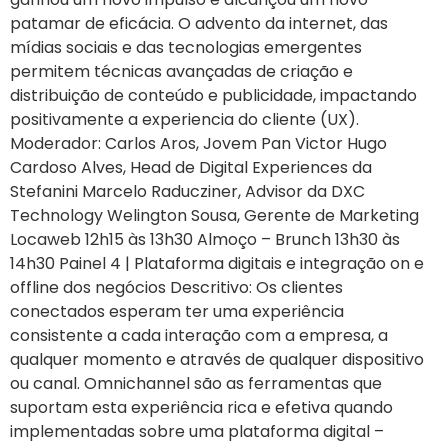
patamar de eficácia. O advento da internet, das
mídias sociais e das tecnologias emergentes
permitem técnicas avançadas de criação e
distribuição de conteúdo e publicidade, impactando
positivamente a experiencia do cliente (UX).
Moderador: Carlos Aros, Jovem Pan Victor Hugo
Cardoso Alves, Head de Digital Experiences da
Stefanini Marcelo Raducziner, Advisor da DXC
Technology Welington Sousa, Gerente de Marketing
Locaweb 12h15 às 13h30 Almoço – Brunch 13h30 às
14h30 Painel 4 | Plataforma digitais e integração on e
offline dos negócios Descritivo: Os clientes
conectados esperam ter uma experiência
consistente a cada interação com a empresa, a
qualquer momento e através de qualquer dispositivo
ou canal. Omnichannel são as ferramentas que
suportam esta experiência rica e efetiva quando
implementadas sobre uma plataforma digital –