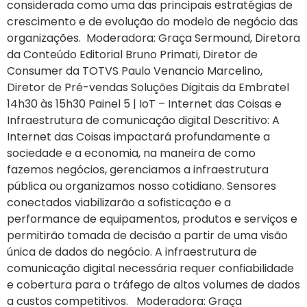
considerada como uma das principais estratégias de
crescimento e de evolução do modelo de negócio das
organizações. Moderadora: Graça Sermound, Diretora
da Conteúdo Editorial Bruno Primati, Diretor de
Consumer da TOTVS Paulo Venancio Marcelino,
Diretor de Pré-vendas Soluções Digitais da Embratel
14h30 às 15h30 Painel 5 | IoT – Internet das Coisas e
Infraestrutura de comunicação digital Descritivo: A
Internet das Coisas impactará profundamente a
sociedade e a economia, na maneira de como
fazemos negócios, gerenciamos a infraestrutura
pública ou organizamos nosso cotidiano. Sensores
conectados viabilizarão a sofisticação e a
performance de equipamentos, produtos e serviços e
permitirão tomada de decisão a partir de uma visão
única de dados do negócio. A infraestrutura de
comunicação digital necessária requer confiabilidade
e cobertura para o tráfego de altos volumes de dados
a custos competitivos. Moderadora: Graça