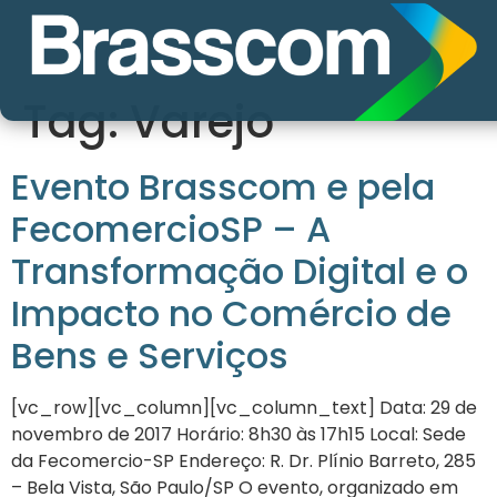
Tag:
Varejo
Evento Brasscom e pela
FecomercioSP – A
Transformação Digital e o
Impacto no Comércio de
Bens e Serviços
[vc_row][vc_column][vc_column_text] Data: 29 de
novembro de 2017 Horário: 8h30 às 17h15 Local: Sede
da Fecomercio-SP Endereço: R. Dr. Plínio Barreto, 285
– Bela Vista, São Paulo/SP O evento, organizado em