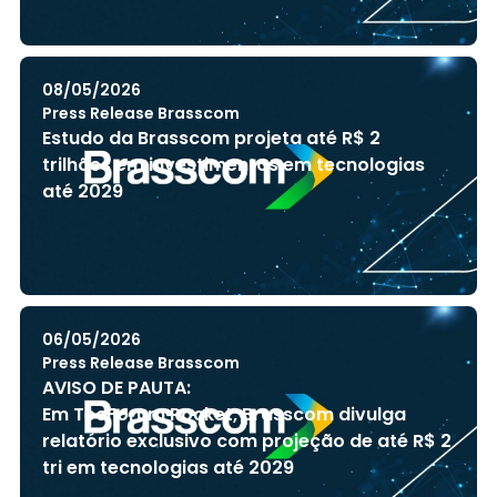
08/05/2026
Press Release Brasscom
Estudo da Brasscom projeta até R$ 2
trilhões em investimentos em tecnologias
até 2029
06/05/2026
Press Release Brasscom
AVISO DE PAUTA:
Em TecForum Pocket, Brasscom divulga
relatório exclusivo com projeção de até R$ 2
tri em tecnologias até 2029