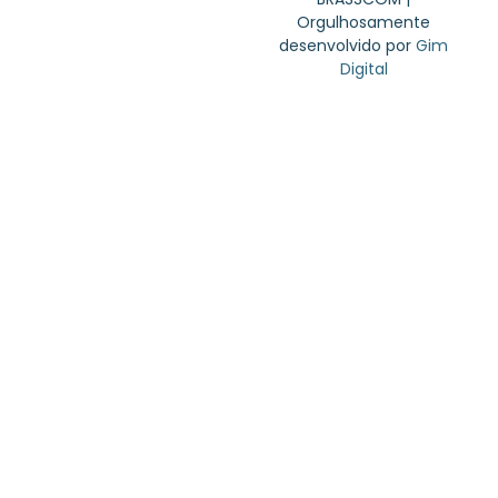
Orgulhosamente
desenvolvido por
Gim
Digital