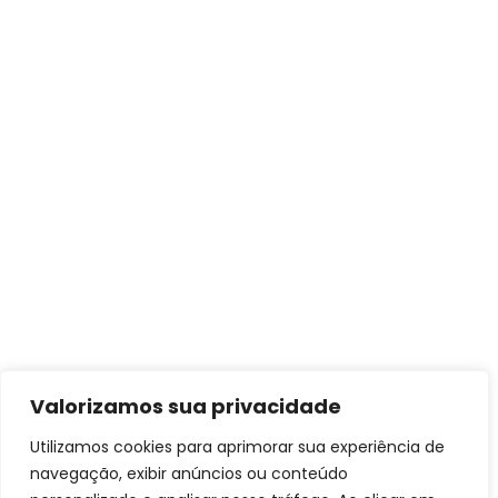
Valorizamos sua privacidade
Utilizamos cookies para aprimorar sua experiência de
navegação, exibir anúncios ou conteúdo