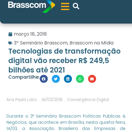
março 18, 2018
3º Seminário Brasscom
,
Brasscom na Mídia
Tecnologias de transformação
digital vão receber R$ 249,5
bilhões até 2021
Compartilhe:
Ana Paula Lobo … 14/03/2018 … Convergência Digital
Durante o 3º Seminário Brasscom Políticas Públicas &
Negócios, que acontece em Brasília, nesta quarta-feira,
14/03, a Associação Brasileira das Empresas de