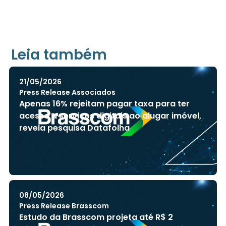
Leia também
21/05/2026
Press Release Associados
Apenas 16% rejeitam pagar taxa para ter
acesso a serviços digitais ao alugar imóvel,
revela pesquisa Datafolha
08/05/2026
Press Release Brasscom
Estudo da Brasscom projeta até R$ 2