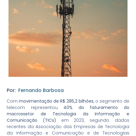
Por:
Fernando Barbosa
Com
movimentação de R$ 285,2 bilhões
, o segmento de
telecom representou
40% do faturamento do
macrossetor de Tecnologia da Informação e
Comunicação (TICs)
em 2023, segundo dados
recentes da Associação das Empresas de Tecnologia
da Informação e Comunicação e de Tecnologias