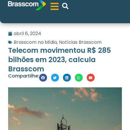
abril 6, 2024
Brasscom na Mídia
,
Notícias Brasscom
Telecom movimentou R$ 285
bilhões em 2023, calcula
Brasscom
Compartilhe: