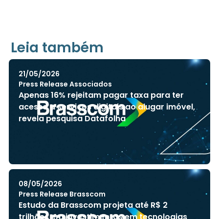
Leia também
21/05/2026
Press Release Associados
Apenas 16% rejeitam pagar taxa para ter
acesso a serviços digitais ao alugar imóvel,
revela pesquisa Datafolha
08/05/2026
Press Release Brasscom
Estudo da Brasscom projeta até R$ 2
trilhões em investimentos em tecnologias