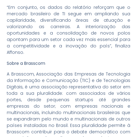
“Em conjunto, os dados do relatório reforçam que o
mercado brasileiro de TI segue em ampliando sua
capilaridade, diversificando áreas de atuação e
valorizando as carreiras. A interiorização das
oportunidades e a consolidação de novos polos
apontam para um setor cada vez mais essencial para
a competitividade e a inovação do país”, finaliza
Affonso.
Sobre a Brasscom
A Brasscom, Associação das Empresas de Tecnologia
da Informação e Comunicação (TIC) e de Tecnologias
Digitais, é uma associação representativa do setor em
toda a sua pluralidade: com associados de vários
portes, desde pequenas startups até grandes
empresas do setor; com empresas nacionais e
multinacionais, incluindo multinacionais brasileiras que
se expandiram pelo mundo e multinacionais de outros
países instaladas no Brasil. Essa pluralidade permite à
Brasscom contribuir para o debate democrático com