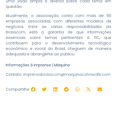
uma visão ampla e diversa sobre cada tema em
questão.
Atualmente, a associação conta com mais de 90
empresas associadas, com diferentes modelos de
negócios. Entre as várias responsabilidades da
Brasscom, está a garantia de que informações
essenciais sobre temas pertinentes à TIC, que
contribuem para o desenvolvimento tecnológico
econômico e social do Brasil, cheguem de maneira
adequada e abrangente ao público.
Informações à imprensa | Máquina
Contato:
imprensabrasscom@maquinacohnwolfe.com
Compartilhe: