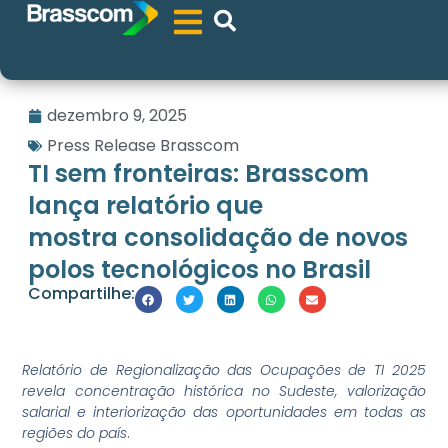
dezembro 9, 2025
Press Release Brasscom
TI sem fronteiras: Brasscom
lança relatório que
mostra consolidação de novos
polos tecnológicos no Brasil
Compartilhe:
Relatório de Regionalização das Ocupações de TI 2025
revela concentração histórica no Sudeste, valorização
salarial e interiorização das oportunidades em todas as
regiões do país
.