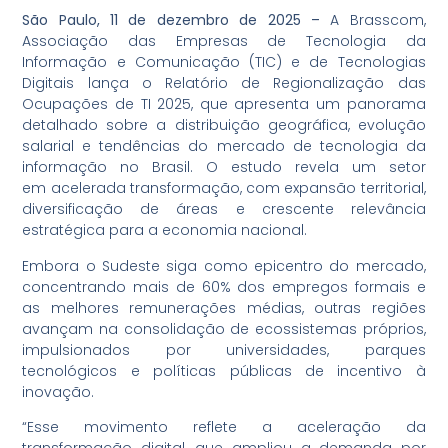
São Paulo, 11 de dezembro de 2025 –
A Brasscom,
Associação das Empresas de Tecnologia da
Informação e Comunicação (TIC) e de Tecnologias
Digitais lança o Relatório de Regionalização das
Ocupações de TI 2025, que apresenta um panorama
detalhado sobre a distribuição geográfica, evolução
salarial e tendências do mercado de tecnologia da
informação no Brasil. O estudo revela um setor
em acelerada transformação, com expansão territorial,
diversificação de áreas e crescente relevância
estratégica para a economia nacional.
Embora o Sudeste siga como epicentro do mercado,
concentrando mais de 60% dos empregos formais e
as melhores remunerações médias, outras regiões
avançam na consolidação de ecossistemas próprios,
impulsionados por universidades, parques
tecnológicos e políticas públicas de incentivo à
inovação.
“Esse movimento reflete a aceleração da