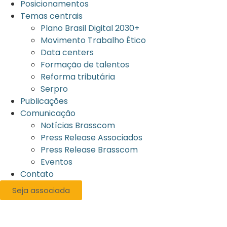
Posicionamentos
Temas centrais
Plano Brasil Digital 2030+
Movimento Trabalho Ético
Data centers
Formação de talentos
Reforma tributária
Serpro
Publicações
Comunicação
Notícias Brasscom
Press Release Associados
Press Release Brasscom
Eventos
Contato
Seja associada