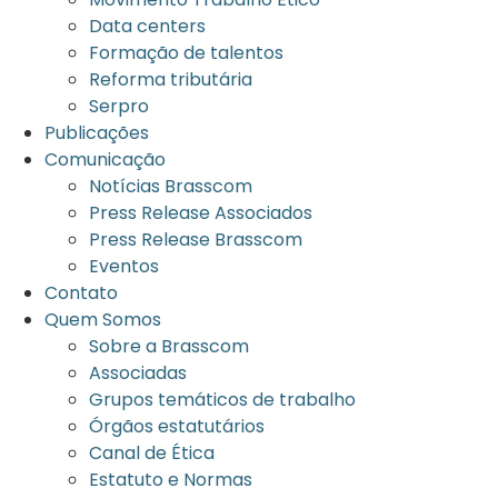
Data centers
Formação de talentos
Reforma tributária
Serpro
Publicações
Comunicação
Notícias Brasscom
Press Release Associados
Press Release Brasscom
Eventos
Contato
Quem Somos
Sobre a Brasscom
Associadas
Grupos temáticos de trabalho
Órgãos estatutários
Canal de Ética
Estatuto e Normas