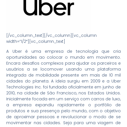
[/vc_column_text][/vc_column][vc_column
width=”1/2″][vc_column_text]
A Uber é uma empresa de tecnologia que cria
oportunidades ao colocar o mundo em movimento.
Encara desafios complexos para ajudar os parceiros e
usuários a se locomover usando uma plataforma
integrada de mobilidade presente em mais de 10 mil
cidades do planeta. A ideia surgiu em 2009 e a Uber
Technologies Inc. foi fundada oficialmente em junho de
2010, na cidade de São Francisco, nos Estados Unidos.
Inicialmente focada em um serviço com carros de luxo,
a empresa expandiu rapidamente o portfólio de
produtos e sua presença pelo mundo, com o objetivo
de aproximar pessoas e revolucionar o modo de se
movimentar nas cidades. Seja para uma viagem de