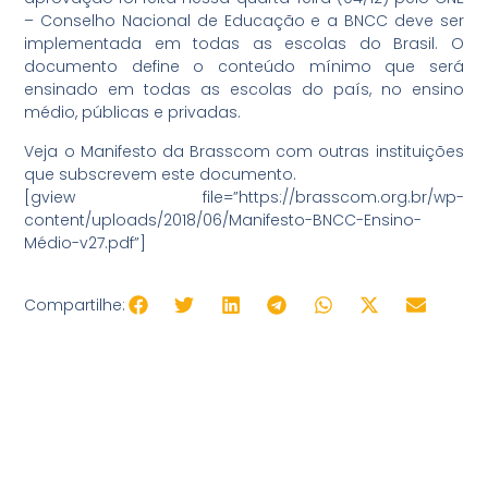
– Conselho Nacional de Educação e a BNCC deve ser
implementada em todas as escolas do Brasil. O
documento define o conteúdo mínimo que será
ensinado em todas as escolas do país, no ensino
médio, públicas e privadas.
Veja o Manifesto da Brasscom com outras instituições
que subscrevem este documento.
[gview file=”https://brasscom.org.br/wp-
content/uploads/2018/06/Manifesto-BNCC-Ensino-
Médio-v27.pdf”]
Compartilhe: