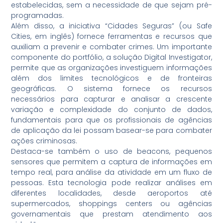
estabelecidas, sem a necessidade de que sejam pré-
programadas.
Além disso, a iniciativa “Cidades Seguras” (ou Safe
Cities, em inglês) fornece ferramentas e recursos que
auxiliam a prevenir e combater crimes. Um importante
componente do portfólio, a solução Digital Investigator,
permite que as organizações investiguem informações
além dos limites tecnológicos e de fronteiras
geográficas. O sistema fornece os recursos
necessários para capturar e analisar a crescente
variação e complexidade do conjunto de dados,
fundamentais para que os profissionais de agências
de aplicação da lei possam basear-se para combater
ações criminosas.
Destaca-se também o uso de beacons, pequenos
sensores que permitem a captura de informações em
tempo real, para análise da atividade em um fluxo de
pessoas. Esta tecnologia pode realizar análises em
diferentes localidades, desde aeroportos até
supermercados, shoppings centers ou agências
governamentais que prestam atendimento aos