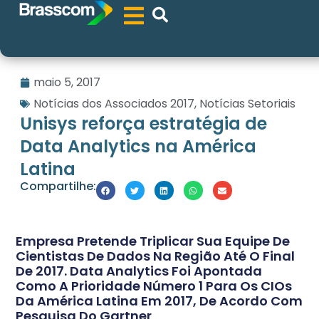
maio 5, 2017
Notícias dos Associados 2017
,
Notícias Setoriais
Unisys reforça estratégia de
Data Analytics na América
Latina
Compartilhe:
Empresa Pretende Triplicar Sua Equipe De
Cientistas De Dados Na Região Até O Final
De 2017. Data Analytics Foi Apontada
Como A Prioridade Número 1 Para Os CIOs
Da América Latina Em 2017, De Acordo Com
Pesquisa Do Gartner