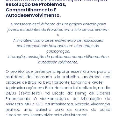
Resolução De Problemas,
Compartilhamento E
Autodesenvolvimento.
A Brasscom está à frente de um projeto voltado para
jovens estudantes do Pronatec em início de carreira em
TI.
A iniciativa visa o desenvolvimento de habilidades
socioemocionais baseadas em elementos de
colaboração,
interação, resolução de problemas, compartilhamento e
autodesenvolvimento.
O projeto, que pretende preparar esses alunos para a
realidade do mercado de trabalho, acontece nas
cidades de Brasília, Belo Horizonte, Londrina e Recife.
A primeira ação em Belo Horizonte foi realizada, no dia
24/03 (sexta-feira), na Escola da Fiemg de Líderes
Empresariais. O vice-presidente de Articulação da
Assespro-MG e CEO da Infosistema, Marcelo Alvarenga,
realizou uma palestra para os alunos do curso
“Técnico em Desenvolvimento de Sistemas”.