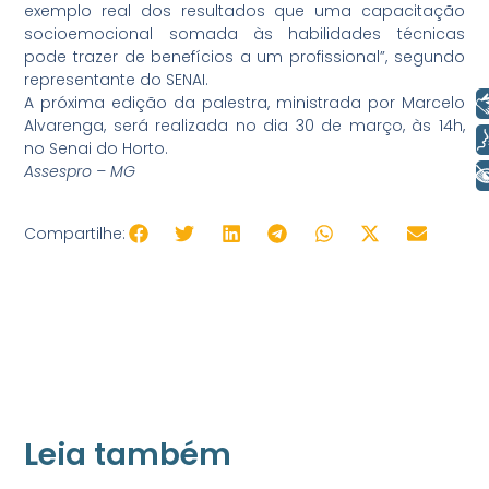
exemplo real dos resultados que uma capacitação
socioemocional somada às habilidades técnicas
pode trazer de benefícios a um profissional”, segundo
representante do SENAI.
Libras
A próxima edição da palestra, ministrada por Marcelo
Alvarenga, será realizada no dia 30 de março, às 14h,
Voz
no Senai do Horto.
Assespro – MG
+ Acessibilidade
Compartilhe:
Leia também