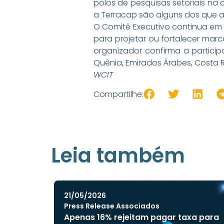
polos de pesquisas setoriais na
a Terracap são alguns dos que 
O Comitê Executivo continua em
para projetar ou fortalecer marc
organizador confirma a particip
Quênia, Emirados Árabes, Costa R
WCIT
Compartilhe:
Leia também
21/05/2026
Press Release Associados
Apenas 16% rejeitam pagar taxa para