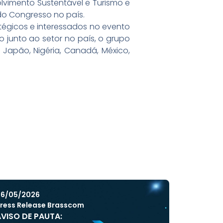
lvimento Sustentável e Turismo e
o Congresso no país.
égicos e interessados no evento
o junto ao setor no país, o grupo
 Japão, Nigéria, Canadá, México,
6/05/2026
ress Release Brasscom
VISO DE PAUTA: