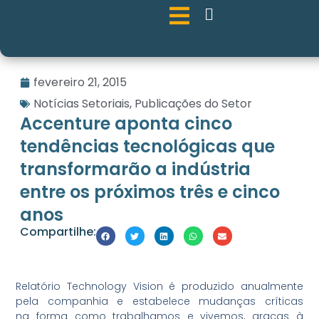
fevereiro 21, 2015
Notícias Setoriais
,
Publicações do Setor
Accenture aponta cinco
tendências tecnológicas que
transformarão a indústria
entre os próximos três e cinco
anos
Compartilhe:
Relatório Technology Vision é produzido anualmente
pela companhia e estabelece mudanças críticas
na forma como trabalhamos e vivemos, graças à