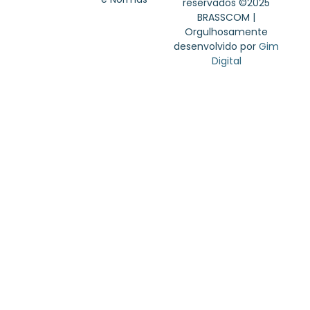
reservados ©2025
BRASSCOM |
Orgulhosamente
desenvolvido por
Gim
Digital