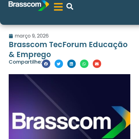
março 9, 2026
Brasscom TecForum Educação
& Emprego
Compartilhe: