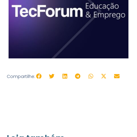
Compartilhe: