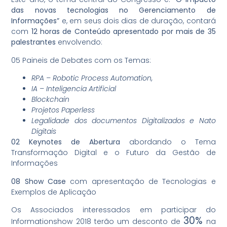
das novas tecnologias no Gerenciamento de
Informações”
e, em seus dois dias de duração, contará
com
12 horas de Conteúdo apresentado por mais de 35
palestrantes
envolvendo:
05 Paineis de Debates com os Temas:
RPA – Robotic Process Automation,
IA – Inteligencia Artificial
Blockchain
Projetos Paperless
Legalidade dos documentos Digitalizados e Nato
Digitais
02 Keynotes de Abertura
abordando o Tema
Transformação Digital e o Futuro da Gestão de
Informações
08 Show Case
com apresentação de Tecnologias e
Exemplos de Aplicação
Os Associados interessados em participar do
30%
Informationshow 2018 terão um desconto de
na