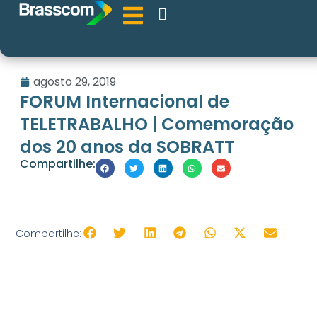
agosto 29, 2019
FORUM Internacional de
TELETRABALHO | Comemoração
dos 20 anos da SOBRATT
Compartilhe:
Compartilhe: