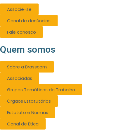
Associe-se
Canal de denúncias
Fale conosco
Quem somos
Sobre a Brasscom
Associadas
Grupos Temáticos de Trabalho
Órgãos Estatutários
Estatuto e Normas
Canal de Ética