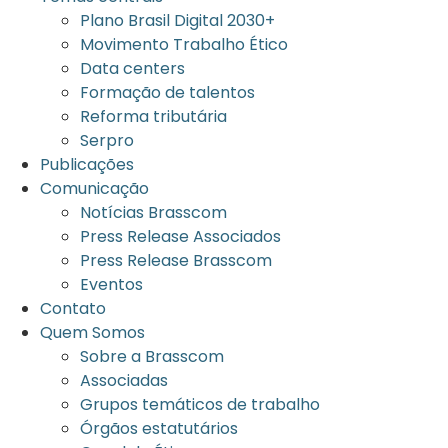
Plano Brasil Digital 2030+
Movimento Trabalho Ético
Data centers
Formação de talentos
Reforma tributária
Serpro
Publicações
Comunicação
Notícias Brasscom
Press Release Associados
Press Release Brasscom
Eventos
Contato
Quem Somos
Sobre a Brasscom
Associadas
Grupos temáticos de trabalho
Órgãos estatutários