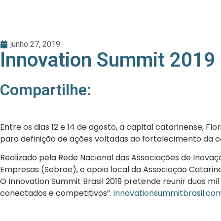
junho 27, 2019
Innovation Summit 2019
Compartilhe:
Entre os dias 12 e 14 de agosto, a capital catarinense, F
para definição de ações voltadas ao fortalecimento da 
Realizado pela Rede Nacional das Associações de Inovaçã
Empresas (Sebrae), e apoio local da Associação Catarin
O Innovation Summit Brasil 2019 pretende reunir duas mil
conectados e competitivos”.
innovationsummitbrasil.co