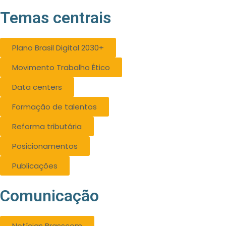
Temas centrais
Plano Brasil Digital 2030+
Movimento Trabalho Ético
Data centers
Formação de talentos
Reforma tributária
Posicionamentos
Publicações
Comunicação
Notícias Brasscom