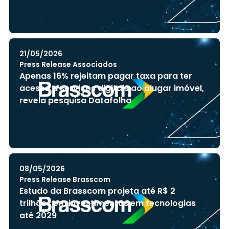
21/05/2026
Press Release Associados
Apenas 16% rejeitam pagar taxa para ter
acesso a serviços digitais ao alugar imóvel,
revela pesquisa Datafolha
08/05/2026
Press Release Brasscom
Estudo da Brasscom projeta até R$ 2
trilhões em investimentos em tecnologias
até 2029