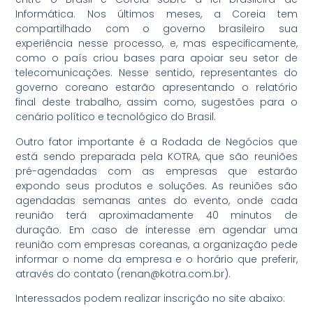
Informática. Nos últimos meses, a Coreia tem
compartilhado com o governo brasileiro sua
experiência nesse processo, e, mas especificamente,
como o país criou bases para apoiar seu setor de
telecomunicações. Nesse sentido, representantes do
governo coreano estarão apresentando o relatório
final deste trabalho, assim como, sugestões para o
cenário político e tecnológico do Brasil.
Outro fator importante é a Rodada de Negócios que
está sendo preparada pela KOTRA, que são reuniões
pré-agendadas com as empresas que estarão
expondo seus produtos e soluções. As reuniões são
agendadas semanas antes do evento, onde cada
reunião terá aproximadamente 40 minutos de
duração. Em caso de interesse em agendar uma
reunião com empresas coreanas, a organização pede
informar o nome da empresa e o horário que preferir,
através do contato (renan@kotra.com.br).
Interessados podem realizar inscrição no site abaixo: