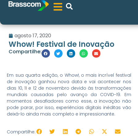
agosto 17, 2020
Whow! Festival de Inovação
Compartilhe:
Em sua quarta edição, o Whow!, o mais incrível festival
de inovação ganhou nova data e vai acontecer nos
dias 10, 11 e 12 de novembro devido às transformações
mundiais causadas pelo avanço da COVID-19. Em
momentos desafiadores como esse, a inovação não
pode parar, por isso, experiências digitais inéditas vão
deixá-lo ainda mais completo e impressionante.
Compartilhe: