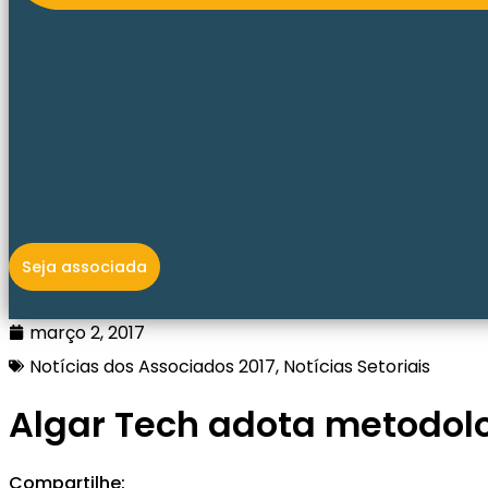
Seja associada
março 2, 2017
Notícias dos Associados 2017
,
Notícias Setoriais
Algar Tech adota metodolo
Compartilhe: