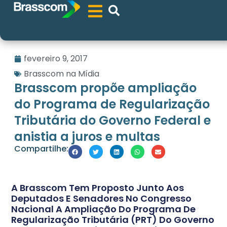
fevereiro 9, 2017
Brasscom na Mídia
Brasscom propõe ampliação
do Programa de Regularização
Tributária do Governo Federal e
anistia a juros e multas
Compartilhe:
A Brasscom Tem Proposto Junto Aos
Deputados E Senadores No Congresso
Nacional A Ampliação Do Programa De
Regularização Tributária (PRT) Do Governo