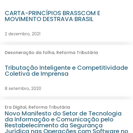
CARTA-PRINCÍPIOS BRASSCOM E
MOVIMENTO DESTRAVA BRASIL
2 dezembro, 2021
Desoneração da folha
,
Reforma Tributária
Tributação Inteligente e Competitividade
Coletiva de Imprensa
8 setembro, 2020
Era Digital
,
Reforma Tributária
Novo Manifesto do Setor de Tecnologia
da Informação e Comunicação pelo
Restabelecimento da Segurança
Jurídica nas Operações com Software no