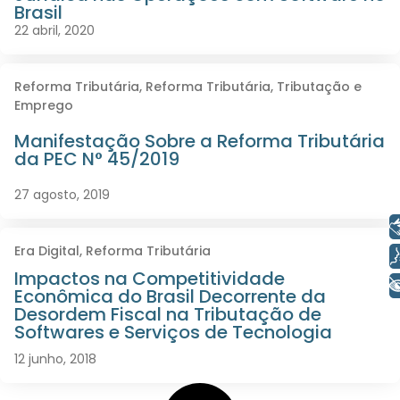
Brasil
22 abril, 2020
Reforma Tributária
,
Reforma Tributária
,
Tributação e
Emprego
Manifestação Sobre a Reforma Tributária
da PEC N° 45/2019
27 agosto, 2019
Libras
Era Digital
,
Reforma Tributária
Voz
Impactos na Competitividade
+ Acessibilidade
Econômica do Brasil Decorrente da
Desordem Fiscal na Tributação de
Softwares e Serviços de Tecnologia
12 junho, 2018