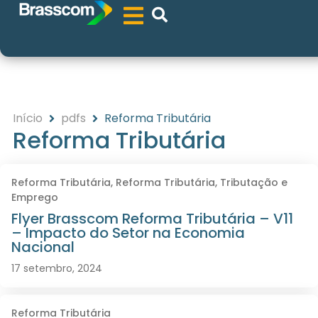
Início
pdfs
Reforma Tributária
Reforma Tributária
Reforma Tributária
,
Reforma Tributária
,
Tributação e
Emprego
Flyer Brasscom Reforma Tributária – V11
– Impacto do Setor na Economia
Nacional
17 setembro, 2024
Reforma Tributária