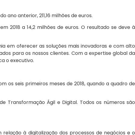
do ano anterior, 211,16 milhões de euros.
 em 2018 a 14,2 milhões de euros. O resultado se deve à
ia em oferecer as soluções mais inovadoras e com alto
ados para os nossos clientes. Com a expertise global da
a o executivo.
 os seis primeiros meses de 2018, quando a quadro d
 de Transformação Ágil e Digital. Todos os números são
relação à digitalização dos processos de negócios e 