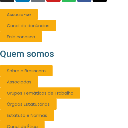
Associe-se
Canal de denúncias
Fale conosco
Quem somos
Sobre a Brasscom
Associadas
Grupos Temáticos de Trabalho
Órgãos Estatutários
Estatuto e Normas
Canal de Ética