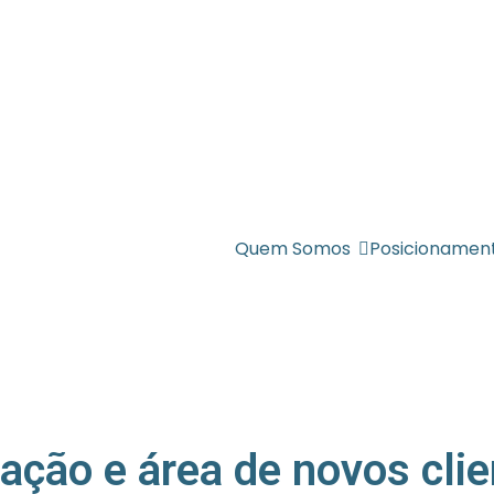
Quem Somos
Posicionamen
ação e área de novos clie