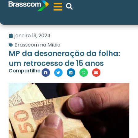
janeiro 19, 2024
Brasscom na Mídia
MP da desoneração da folha:
um retrocesso de 15 anos
Compartilhe: