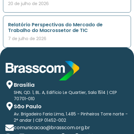
20 de julho de 2026
Relatório Perspectivas do Mercado de
Trabalho do Macrossetor de TIC
7 de julho de 2026
Brasília
SHN, QD. 1, BL. A, Edifício Le Quartier, Sala 1514 | CEP
70701-010
São Paulo
Av. Brigadeiro Faria Lima, 1.485 - Pinheiros Torre norte -
2° andar | CEP 01452-002
comunicacao@brasscom.org.br