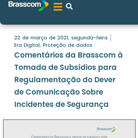
22 de março de 2021, segunda-feira
Era Digital
,
Proteção de dados
Comentários da Brasscom à
Tomada de Subsídios para
Regulamentação do Dever
de Comunicação Sobre
Incidentes de Segurança