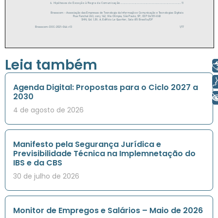
Leia também
Libras
Voz
Agenda Digital: Propostas para o Ciclo 2027 a
2030
+ Acessibilidade
4 de agosto de 2026
Manifesto pela Segurança Jurídica e
Previsibilidade Técnica na Implemnetação do
IBS e da CBS
30 de julho de 2026
Monitor de Empregos e Salários – Maio de 2026