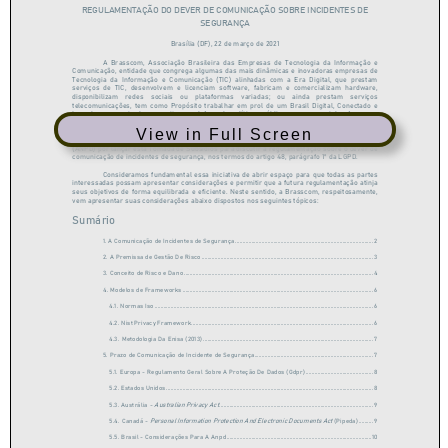
View in Full Screen