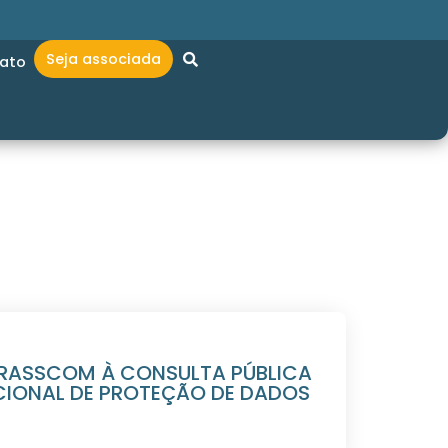
Seja associada
ato
RASSCOM À CONSULTA PÚBLICA
CIONAL DE PROTEÇÃO DE DADOS