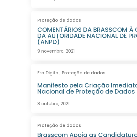
Proteção de dados
COMENTÁRIOS DA BRASSCOM À 
DA AUTORIDADE NACIONAL DE P
(ANPD)
9 novembro, 2021
Era Digital
,
Proteção de dados
Manifesto pela Criação Imediat
Nacional de Proteção de Dados
8 outubro, 2021
Proteção de dados
Brasscom Apoia as Candidatura