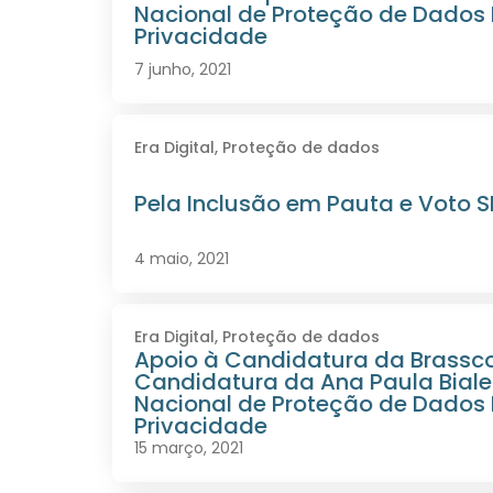
Nacional de Proteção de Dados 
Privacidade
7 junho, 2021
Era Digital
,
Proteção de dados
Pela Inclusão em Pauta e Voto SI
4 maio, 2021
Era Digital
,
Proteção de dados
Apoio à Candidatura da Brassc
Candidatura da Ana Paula Biale
Nacional de Proteção de Dados 
Privacidade
15 março, 2021