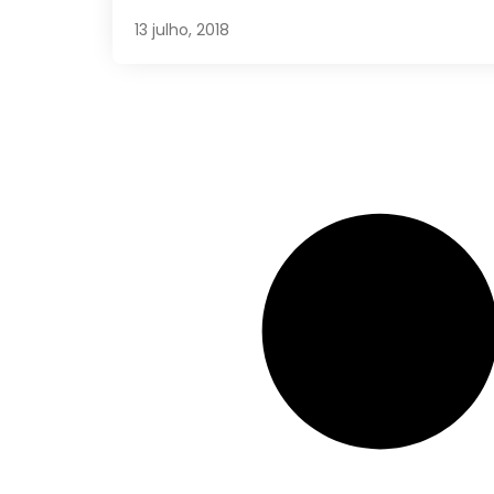
13 julho, 2018