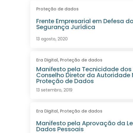
Proteção de dados
Frente Empresarial em Defesa d
Segurança Jurídica
13 agosto, 2020
Era Digital
,
Proteção de dados
Manifesto pela Tecnicidade do
Conselho Diretor da Autoridade
Proteção de Dados
13 setembro, 2019
Era Digital
,
Proteção de dados
Manifesto pela Aprovação da Le
Dados Pessoais