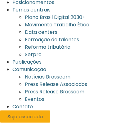
Posicionamentos
Temas centrais
Plano Brasil Digital 2030+
Movimento Trabalho Ético
Data centers
Formação de talentos
Reforma tributária
Serpro
Publicações
Comunicação
Notícias Brasscom
Press Release Associados
Press Release Brasscom
Eventos
Contato
Seja associada