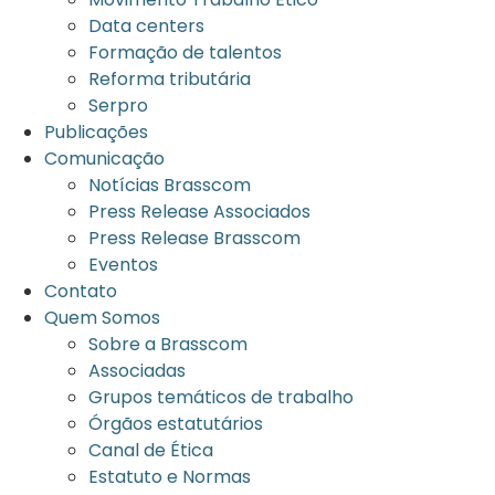
Data centers
Formação de talentos
Reforma tributária
Serpro
Publicações
Comunicação
Notícias Brasscom
Press Release Associados
Press Release Brasscom
Eventos
Contato
Quem Somos
Sobre a Brasscom
Associadas
Grupos temáticos de trabalho
Órgãos estatutários
Canal de Ética
Estatuto e Normas