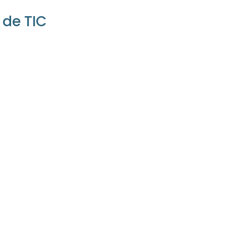
 de TIC