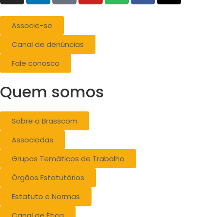
Associe-se
Canal de denúncias
Fale conosco
Quem somos
Sobre a Brasscom
Associadas
Grupos Temáticos de Trabalho
Órgãos Estatutários
Estatuto e Normas
Canal de Ética