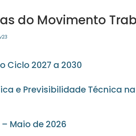
cas do Movimento Trab
v23
o Ciclo 2027 a 2030
ica e Previsibilidade Técnica n
 – Maio de 2026