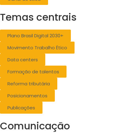
Temas centrais
Plano Brasil Digital 2030+
Movimento Trabalho Ético
Data centers
Formação de talentos
Reforma tributária
Posicionamentos
Publicações
Comunicação