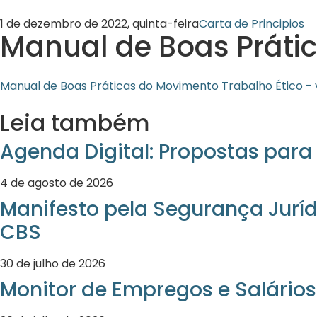
1 de dezembro de 2022, quinta-feira
Carta de Principios
Manual de Boas Práti
Manual de Boas Práticas do Movimento Trabalho Ético - 
Leia também
Agenda Digital: Propostas para 
4 de agosto de 2026
Manifesto pela Segurança Juríd
CBS
30 de julho de 2026
Monitor de Empregos e Salários