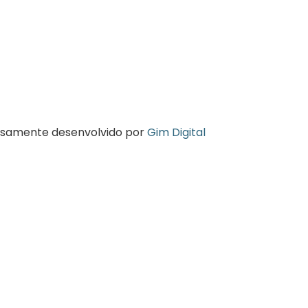
osamente desenvolvido por
Gim Digital