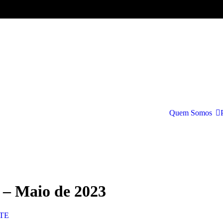
Quem Somos
 – Maio de 2023
ITE