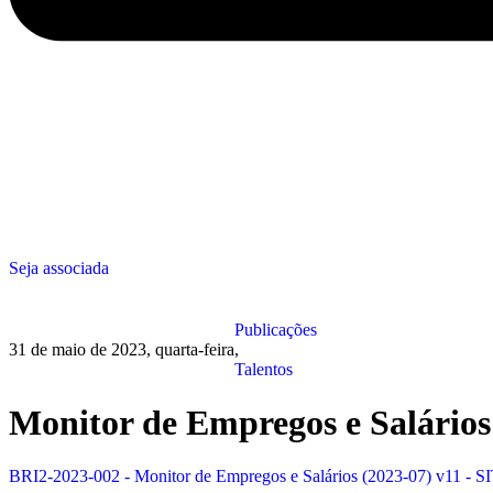
Seja associada
Publicações
31 de maio de 2023, quarta-feira
,
Talentos
Monitor de Empregos e Salários
BRI2-2023-002 - Monitor de Empregos e Salários (2023-07) v11 - S