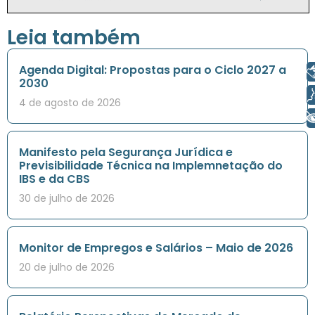
Leia também
Agenda Digital: Propostas para o Ciclo 2027 a
Libras
2030
Voz
4 de agosto de 2026
+ Acessibilidade
Manifesto pela Segurança Jurídica e
Previsibilidade Técnica na Implemnetação do
IBS e da CBS
30 de julho de 2026
Monitor de Empregos e Salários – Maio de 2026
20 de julho de 2026