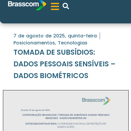
7 de agosto de 2025, quinta-feira
Posicionamentos
,
Tecnologias
TOMADA DE SUBSÍDIOS:
DADOS PESSOAIS SENSÍVEIS –
DADOS BIOMÉTRICOS