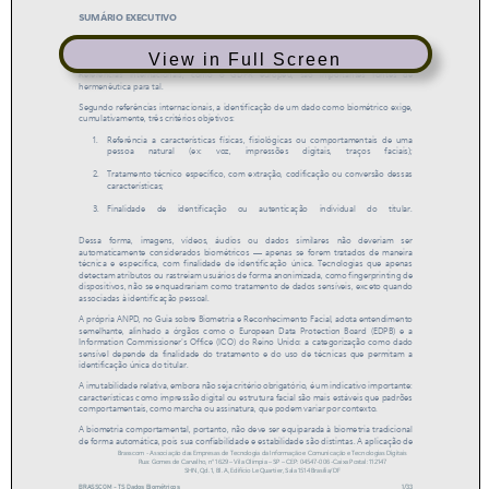
View in Full Screen