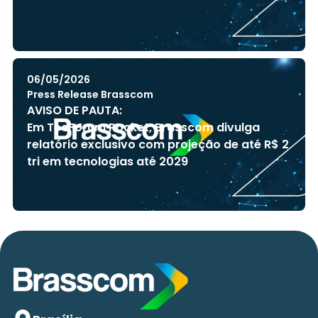
06/05/2026
Press Release Brasscom
AVISO DE PAUTA:
Em TecForum Pocket, Brasscom divulga
relatório exclusivo com projeção de até R$ 2
tri em tecnologias até 2029