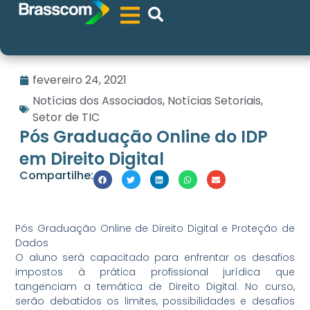
fevereiro 24, 2021
Notícias dos Associados
,
Notícias Setoriais
,
Setor de TIC
Pós Graduação Online do IDP
em Direito Digital
Compartilhe:
Pós Graduação Online de Direito Digital e Proteção de
Dados
O aluno será capacitado para enfrentar os desafios
impostos à prática profissional jurídica que
tangenciam a temática de Direito Digital. No curso,
serão debatidos os limites, possibilidades e desafios