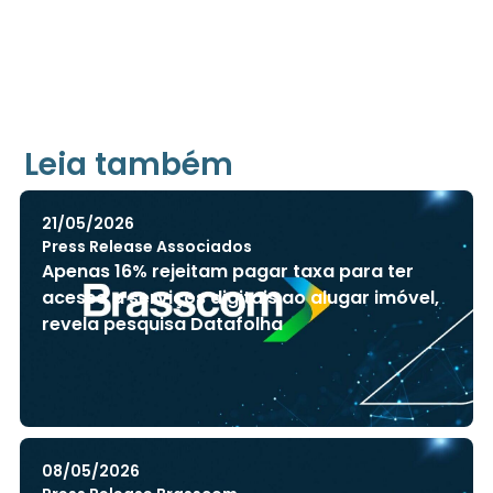
Leia também
21/05/2026
Press Release Associados
Apenas 16% rejeitam pagar taxa para ter
acesso a serviços digitais ao alugar imóvel,
revela pesquisa Datafolha
08/05/2026