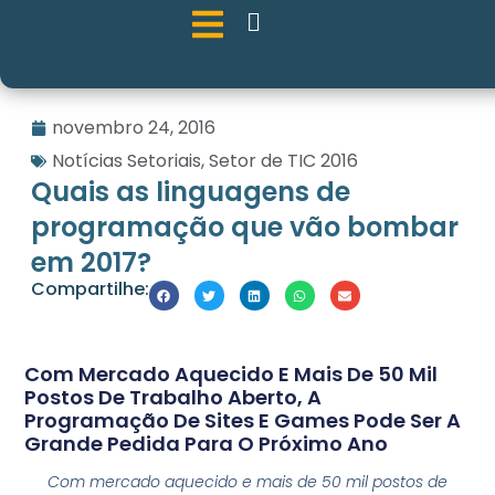
novembro 24, 2016
Notícias Setoriais
,
Setor de TIC 2016
Quais as linguagens de
programação que vão bombar
em 2017?
Compartilhe:
Com Mercado Aquecido E Mais De 50 Mil
Postos De Trabalho Aberto, A
Programação De Sites E Games Pode Ser A
Grande Pedida Para O Próximo Ano
Com mercado aquecido e mais de 50 mil postos de