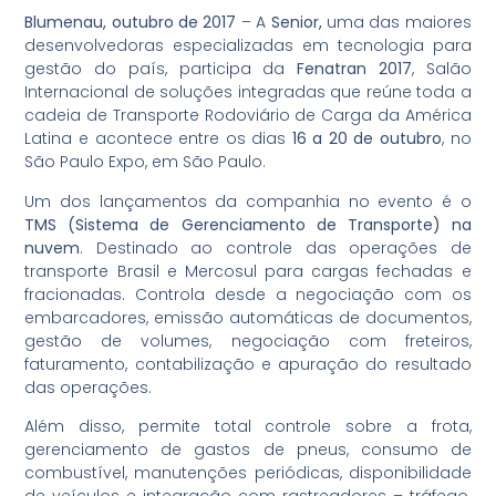
Blumenau, outubro de
2017
– A
Senior,
uma das maiores
desenvolvedoras especializadas em tecnologia para
gestão do país, participa da
Fenatran 2017
, Salão
Internacional de soluções integradas que reúne toda a
cadeia de Transporte Rodoviário de Carga da América
Latina e acontece entre os dias
16 a 20 de outubro
, no
São Paulo Expo, em São Paulo.
Um dos lançamentos da companhia no evento é o
TMS (Sistema de Gerenciamento de Transporte) na
nuvem
. Destinado ao controle das operações de
transporte Brasil e Mercosul para cargas fechadas e
fracionadas. Controla desde a negociação com os
embarcadores, emissão automáticas de documentos,
gestão de volumes, negociação com freteiros,
faturamento, contabilização e apuração do resultado
das operações.
Além disso, permite total controle sobre a frota,
gerenciamento de gastos de pneus, consumo de
combustível, manutenções periódicas, disponibilidade