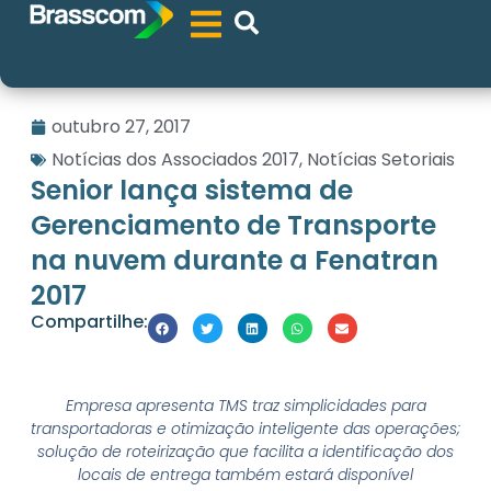
outubro 27, 2017
Notícias dos Associados 2017
,
Notícias Setoriais
Senior lança sistema de
Gerenciamento de Transporte
na nuvem durante a Fenatran
2017
Compartilhe:
Empresa apresenta TMS traz simplicidades para
transportadoras e otimização inteligente das operações;
solução de roteirização que facilita a identificação dos
locais de entrega também estará disponível