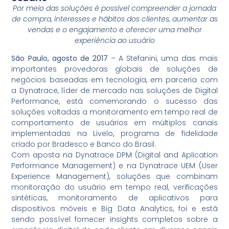
Por meio das soluções é possível compreender a jornada
de compra, interesses e hábitos dos clientes, aumentar as
vendas e o engajamento e oferecer uma melhor
experiência ao usuário
São Paulo, agosto de 2017
– A Stefanini, uma das mais
importantes provedoras globais de soluções de
negócios baseadas em tecnologia, em parceria com
a Dynatrace, líder de mercado nas soluções de Digital
Performance, está comemorando o sucesso das
soluções voltadas a monitoramento em tempo real de
comportamento de usuários em múltiplos canais
implementadas na Livelo, programa de fidelidade
criado por Bradesco e Banco do Brasil.
Com aposta na Dynatrace DPM (Digital and Aplication
Performance Management) e na Dynatrace UEM (User
Experience Management), soluções que combinam
monitoração do usuário em tempo real, verificações
sintéticas, monitoramento de aplicativos para
dispositivos móveis e Big Data Analytics, foi e está
sendo possível fornecer insights completos sobre a