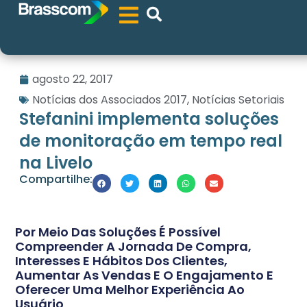
agosto 22, 2017
Notícias dos Associados 2017
,
Notícias Setoriais
Stefanini implementa soluções
de monitoração em tempo real
na Livelo
Compartilhe:
Por Meio Das Soluções É Possível
Compreender A Jornada De Compra,
Interesses E Hábitos Dos Clientes,
Aumentar As Vendas E O Engajamento E
Oferecer Uma Melhor Experiência Ao
Usuário