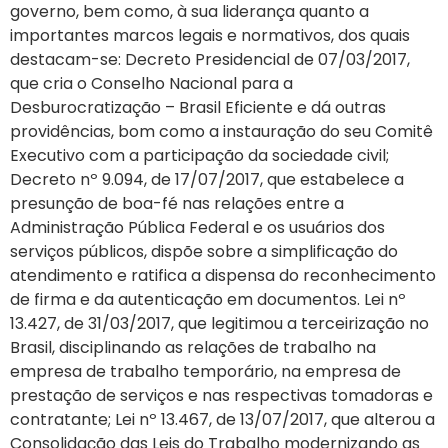
governo, bem como, à sua liderança quanto a
importantes marcos legais e normativos, dos quais
destacam-se: Decreto Presidencial de 07/03/2017,
que cria o Conselho Nacional para a
Desburocratização – Brasil Eficiente e dá outras
providências, bom como a instauração do seu Comitê
Executivo com a participação da sociedade civil;
Decreto nº 9.094, de 17/07/2017, que estabelece a
presunção de boa-fé nas relações entre a
Administração Pública Federal e os usuários dos
serviços públicos, dispõe sobre a simplificação do
atendimento e ratifica a dispensa do reconhecimento
de firma e da autenticação em documentos. Lei nº
13.427, de 31/03/2017, que legitimou a terceirização no
Brasil, disciplinando as relações de trabalho na
empresa de trabalho temporário, na empresa de
prestação de serviços e nas respectivas tomadoras e
contratante; Lei nº 13.467, de 13/07/2017, que alterou a
Consolidação das Leis do Trabalho modernizando as