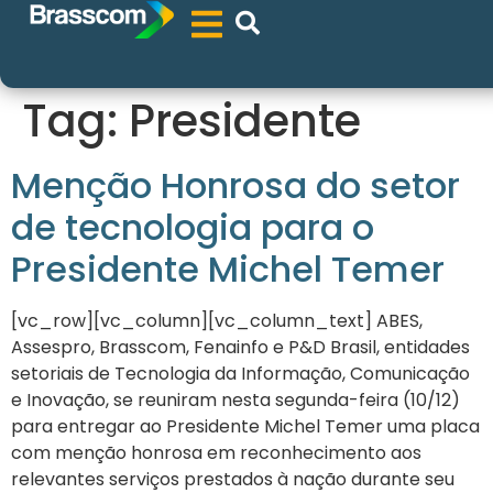
Tag:
Presidente
Menção Honrosa do setor
de tecnologia para o
Presidente Michel Temer
[vc_row][vc_column][vc_column_text] ABES,
Assespro, Brasscom, Fenainfo e P&D Brasil, entidades
setoriais de Tecnologia da Informação, Comunicação
e Inovação, se reuniram nesta segunda-feira (10/12)
para entregar ao Presidente Michel Temer uma placa
com menção honrosa em reconhecimento aos
relevantes serviços prestados à nação durante seu