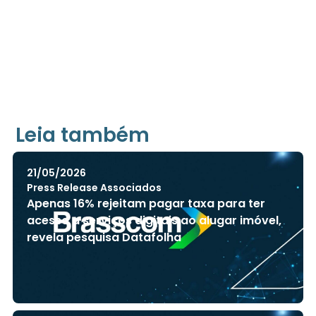
Leia também
21/05/2026
Press Release Associados
Apenas 16% rejeitam pagar taxa para ter
acesso a serviços digitais ao alugar imóvel,
revela pesquisa Datafolha