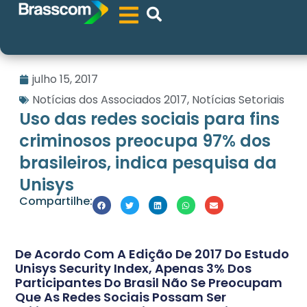
julho 15, 2017
Notícias dos Associados 2017
,
Notícias Setoriais
Uso das redes sociais para fins
criminosos preocupa 97% dos
brasileiros, indica pesquisa da
Unisys
Compartilhe:
De Acordo Com A Edição De 2017 Do Estudo
Unisys Security Index, Apenas 3% Dos
Participantes Do Brasil Não Se Preocupam
Que As Redes Sociais Possam Ser