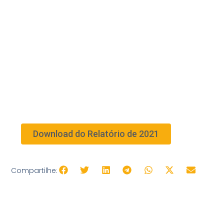
Download do Relatório de 2021
Compartilhe: