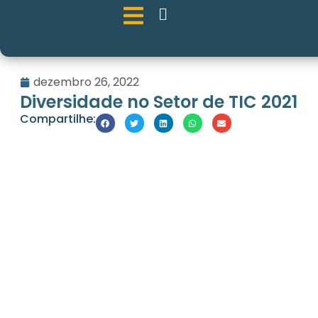
dezembro 26, 2022
Diversidade no Setor de TIC 2021
Compartilhe: