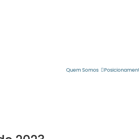
Quem Somos
Posicionamen