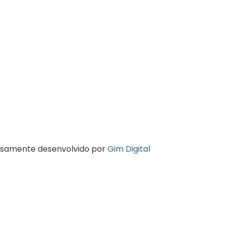
osamente desenvolvido por
Gim Digital