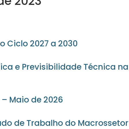
ade 2023
o Ciclo 2027 a 2030
ica e Previsibilidade Técnica n
 – Maio de 2026
ado de Trabalho do Macrossetor