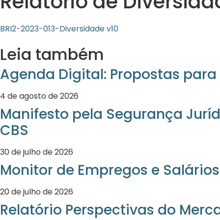
Relatório de Diversid
BRI2-2023-013-Diversidade v10
Leia também
Agenda Digital: Propostas para 
4 de agosto de 2026
Manifesto pela Segurança Juríd
CBS
30 de julho de 2026
Monitor de Empregos e Salários
20 de julho de 2026
Relatório Perspectivas do Merc