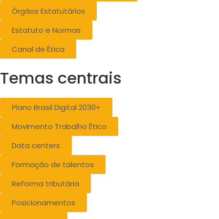
Órgãos Estatutários
Estatuto e Normas
Canal de Ética
Temas centrais
Plano Brasil Digital 2030+
Movimento Trabalho Ético
Data centers
Formação de talentos
Reforma tributária
Posicionamentos