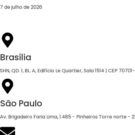
7 de julho de 2026
Brasília
SHN, QD. 1, BL. A, Edifício Le Quartier, Sala 1514 | CEP 70701
São Paulo
Av. Brigadeiro Faria Lima, 1.485 - Pinheiros Torre norte -