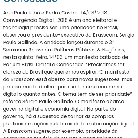
Ana Paula Lobo e Pedro Costa … 14/03/2018 …
Convergência Digital 2018 é um ano eleitoral e
tecnologia precisa ser uma prioridade no Brasil,
observou o presidente-executivo da Brasscom, Sergio
Paulo Gallindo. A entidade lançou durante o 3º
Seminário Brasscom Políticas Públicas & Negócios,
nesta quinta-feira, 14/03, um manifesto batizado de
Por um Brasil Digital e Conectado. “Precisamos ter
clareza do Brasil que queremos aspirar. O manifesto
da Brasscom está aberto para novas sugestões, mas
precisamos trabalhar para se ter uma economia
digital o quanto antes. O tema tem de ser prioridade”,
reforça Sérgio Paulo Gallindo. O manifesto abarca
governo digital e economia digital. Na parte do
governo, há a sugestão de tornar as compras
públicas em ações indutoras de transformação digital.
A Brasscom sugere, por exemplo, prioridade às