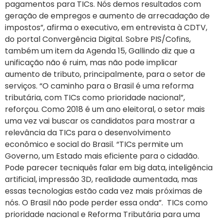
pagamentos para TICs. Nós demos resultados com
geração de empregos e aumento de arrecadação de
impostos”, afirma o executivo, em entrevista à CDTV,
do portal Convergência Digital. Sobre PIS/Cofins,
também um item da Agenda 15, Gallindo diz que a
unificação não é ruim, mas não pode implicar
aumento de tributo, principalmente, para o setor de
serviços. “O caminho para o Brasil é uma reforma
tributária, com TICs como prioridade nacional”,
reforçou. Como 2018 é um ano eleitoral, o setor mais
uma vez vai buscar os candidatos para mostrar a
relevância da TICs para o desenvolvimento
econômico e social do Brasil. “TICs permite um
Governo, um Estado mais eficiente para o cidadão.
Pode parecer tecniquês falar em big data, inteligência
artificial, impressão 3D, realidade aumentada, mas
essas tecnologias estão cada vez mais próximas de
nós. O Brasil não pode perder essa onda”. TICs como
prioridade nacional e Reforma Tributária para uma