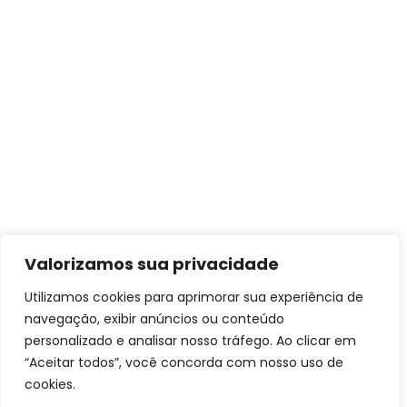
Valorizamos sua privacidade
Utilizamos cookies para aprimorar sua experiência de
navegação, exibir anúncios ou conteúdo
personalizado e analisar nosso tráfego. Ao clicar em
“Aceitar todos”, você concorda com nosso uso de
cookies.