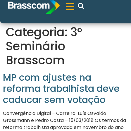
Categoria:
3º
Seminário
Brasscom
MP com ajustes na
reforma trabalhista deve
caducar sem votação
Convergência Digital – Carreira Luís Osvaldo
Grossmann e Pedro Costa – 15/03/2018 Os termos da
reforma trabalhista aprovada em novembro do ano