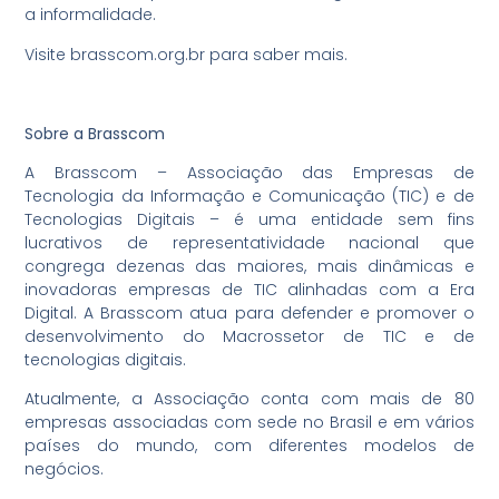
a informalidade.
Visite brasscom.org.br para saber mais.
Sobre a Brasscom
A Brasscom – Associação das Empresas de
Tecnologia da Informação e Comunicação (TIC) e de
Tecnologias Digitais – é uma entidade sem fins
lucrativos de representatividade nacional que
congrega dezenas das maiores, mais dinâmicas e
inovadoras empresas de TIC alinhadas com a Era
Digital. A Brasscom atua para defender e promover o
desenvolvimento do Macrossetor de TIC e de
tecnologias digitais.
Atualmente, a Associação conta com mais de 80
empresas associadas com sede no Brasil e em vários
países do mundo, com diferentes modelos de
negócios.