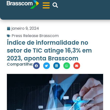
janeiro 9, 2024
Press Release Brasscom
Índice de informalidade no
setor de TIC atinge 16,3% em
2023, aponta Brasscom
Compartilhe: