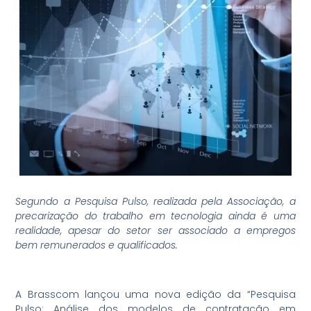
Segundo a Pesquisa Pulso, realizada pela Associação,
a
precarização do trabalho em tecnologia ainda é uma
realidade, apesar do setor ser associado a empregos
bem remunerados e qualificados.
A Brasscom lançou uma nova edição da “Pesquisa
Pulso: Análise dos modelos de contratação em