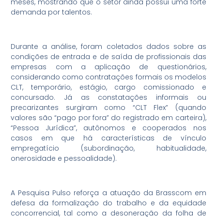
meses​, mostrando que o setor ainda possui uma forte
demanda por talentos.
Durante a análise, foram coletados dados sobre as
condições de entrada e de saída de profissionais das
empresas com a aplicação de questionários,
considerando como contratações formais os modelos
CLT, temporário, estágio, cargo comissionado e
concursado. Já as constatações informais ou
precarizantes surgiram como “CLT Flex” (quando
valores são “pago por fora” do registrado em carteira),
“Pessoa Jurídica”, autônomos e cooperados nos
casos em que há características de vínculo
empregatício (subordinação, habitualidade,
onerosidade e pessoalidade).
A Pesquisa Pulso reforça a atuação da Brasscom em
defesa da formalização do trabalho e da equidade
concorrencial, tal como a desoneração da folha de