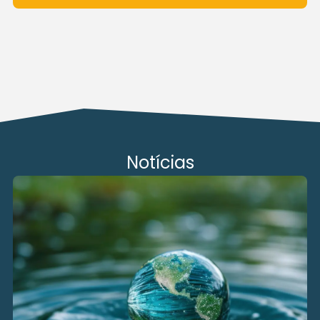
Notícias