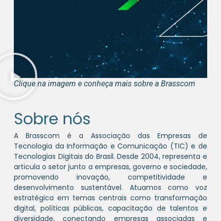
Clique na imagem e conheça mais sobre a Brasscom
Sobre nós
A Brasscom é a Associação das Empresas de
Tecnologia da Informação e Comunicação (TIC) e de
Tecnologias Digitais do Brasil. Desde 2004, representa e
articula o setor junto a empresas, governo e sociedade,
promovendo inovação, competitividade e
desenvolvimento sustentável. Atuamos como voz
estratégica em temas centrais como transformação
digital, políticas públicas, capacitação de talentos e
diversidade, conectando empresas associadas e