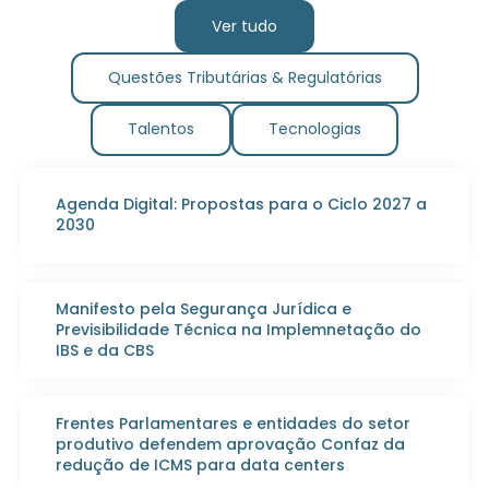
Ver tudo
Questões Tributárias & Regulatórias
Talentos
Tecnologias
Agenda Digital: Propostas para o Ciclo 2027 a
2030
Manifesto pela Segurança Jurídica e
Previsibilidade Técnica na Implemnetação do
IBS e da CBS
Frentes Parlamentares e entidades do setor
produtivo defendem aprovação Confaz da
redução de ICMS para data centers