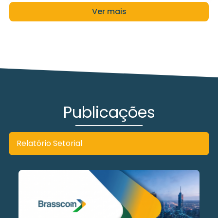
Ver mais
Publicações
Relatório Setorial