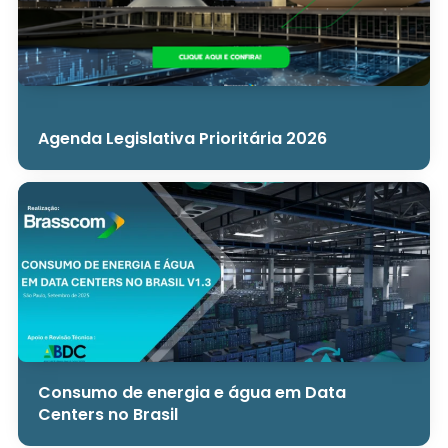
Agenda Legislativa Prioritária 2026
Consumo de energia e água em Data
Centers no Brasil