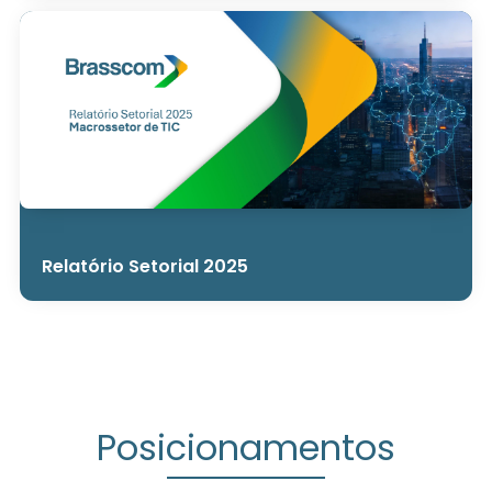
Relatório Setorial 2025
Posicionamentos