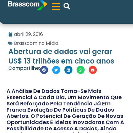
abril 29, 2016
Brasscom na Mídia
Abertura de dados vai gerar
US$ 13 trilhões em cinco anos
Compartilhe:
A Análise De Dados Torna-Se Mais
Essencial A Cada Dia, Um Movimento Que
Será Reforçado Pela Tendência Já Em
Franca Evolução De Políticas De Dados
Abertos. O Potencial De Geração De Novas
Oportunidades E Ideias Inovadoras Com A
Possibilidade De Acesso A Dados, Ainda